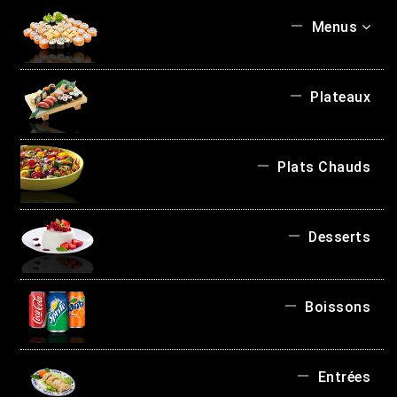
Menus
Plateaux
Plats Chauds
Desserts
Boissons
Entrées