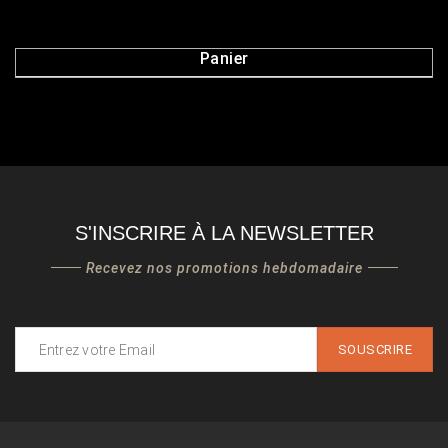
Panier
S'INSCRIRE À LA NEWSLETTER
Recevez nos promotions hebdomadaire
SOUSCRIRE