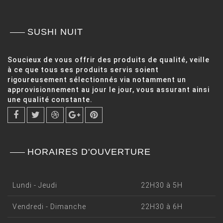
SUSHI NUIT
Soucieux de vous offrir des produits de qualité, veille
à ce que tous ses produits servis soient
rigoureusement sélectionnés via notamment un
approvisionnement au jour le jour, vous assurant ainsi
une qualité constante.
HORAIRES D'OUVERTURE
Lundi - Jeudi
22H30 à 5H
Vendredi - Dimanche
22H30 à 6H