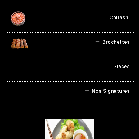
Chirashi
Brochettes
Glaces
Nos Signatures