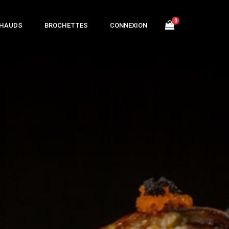
0
CHAUDS
BROCHETTES
CONNEXION