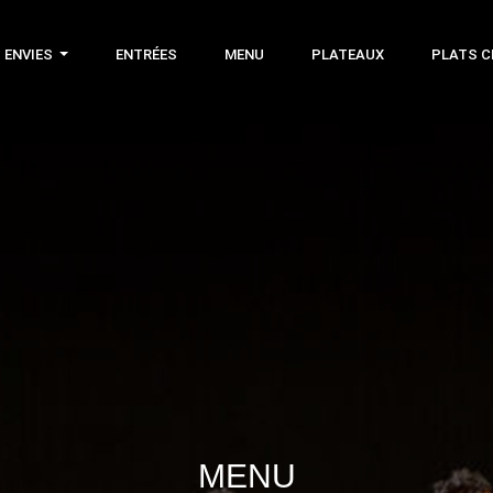
 ENVIES
ENTRÉES
MENU
PLATEAUX
PLATS 
MENU