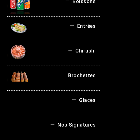
Boissons
Entrées
Chirashi
Brochettes
Glaces
Nos Signatures