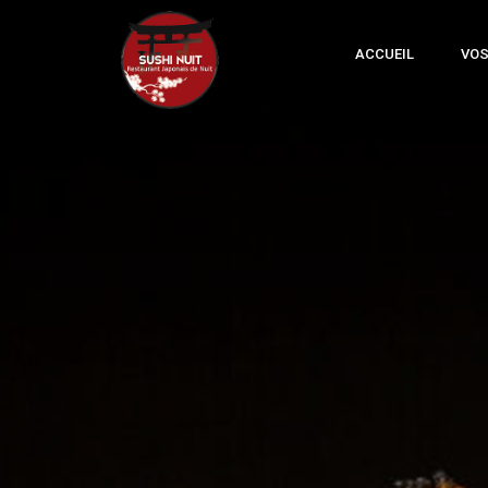
ACCUEIL
VOS