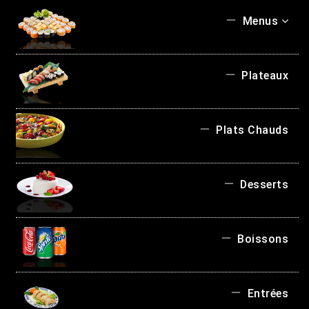
Menus
Plateaux
Plats Chauds
Desserts
Boissons
Entrées