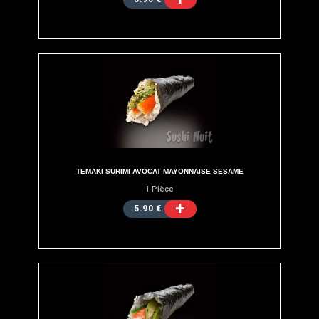
TEMAKI SURIMI AVOCAT MAYONNAISE SESAME
1 Pièce
+
5.90 €