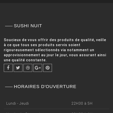
SUSHI NUIT
Soucieux de vous offrir des produits de qualité, veille
à ce que tous ses produits servis soient
rigoureusement sélectionnés via notamment un
approvisionnement au jour le jour, vous assurant ainsi
une qualité constante.
HORAIRES D'OUVERTURE
Lundi - Jeudi
22H30 à 5H