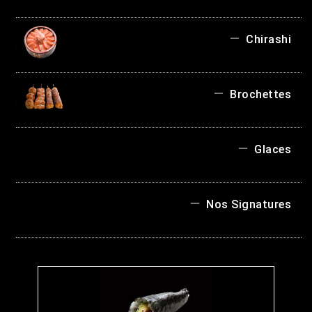
Chirashi
Brochettes
Glaces
Nos Signatures