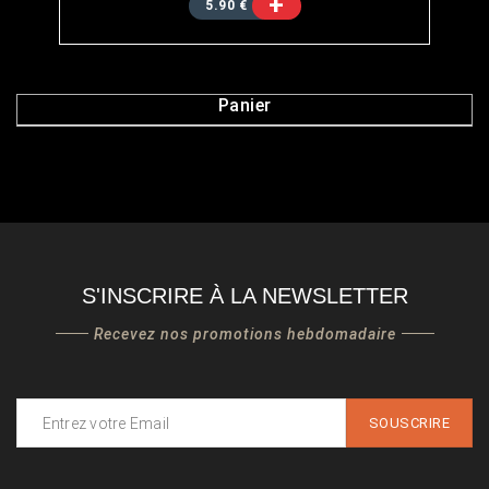
+
5.90 €
Panier
S'INSCRIRE À LA NEWSLETTER
Recevez nos promotions hebdomadaire
SOUSCRIRE