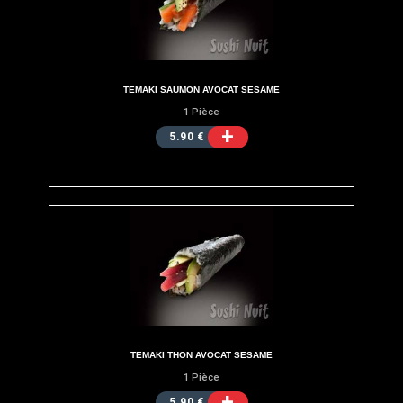
TEMAKI SAUMON AVOCAT SESAME
1 Pièce
+
5.90 €
TEMAKI THON AVOCAT SESAME
1 Pièce
+
5.90 €